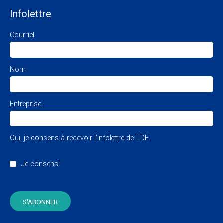
Infolettre
Courriel
Nom
Entreprise
Oui, je consens à recevoir l’infolettre de TDE.
Je consens!