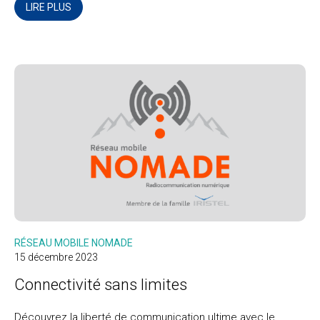
LIRE PLUS
RÉSEAU MOBILE NOMADE
15 décembre 2023
Connectivité sans limites
Découvrez la liberté de communication ultime avec le