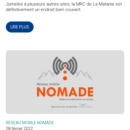
Jumelée à plusieurs autres sites, la MRC de La Matanie est
définitivement un endroit bien couvert.
LIRE PLUS
RÉSEAU MOBILE NOMADE
28 février 2022