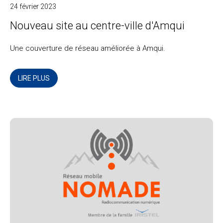
24 février 2023
Nouveau site au centre-ville d'Amqui
Une couverture de réseau améliorée à Amqui.
LIRE PLUS