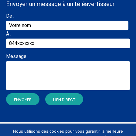
Envoyer un message à un téléavertisseur
De :
À :
Message :
Nous utilisons des cookies pour vous garantir la meilleure
Conditions d’utilisation