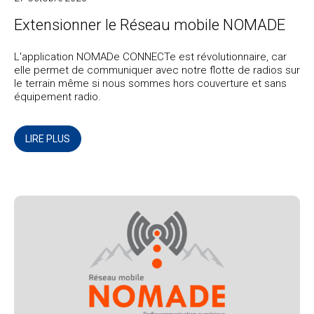
Extensionner le Réseau mobile NOMADE
L'application NOMADe CONNECTe est révolutionnaire, car
elle permet de communiquer avec notre flotte de radios sur
le terrain même si nous sommes hors couverture et sans
équipement radio.
LIRE PLUS