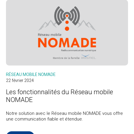
RÉSEAU MOBILE NOMADE
22 février 2024
Les fonctionnalités du Réseau mobile
NOMADE
Notre solution avec le Réseau mobile NOMADE vous offre
une communication fiable et étendue.