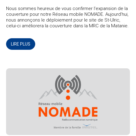
Nous sommes heureux de vous confirmer l’expansion de la
couverture pour notre Réseau mobile NOMADE. Aujourd’hui,
nous annonçons le déploiement pour le site de St-Ulric,
celui-ci améliorera la couverture dans la MRC de la Matanie.
LIRE PLUS