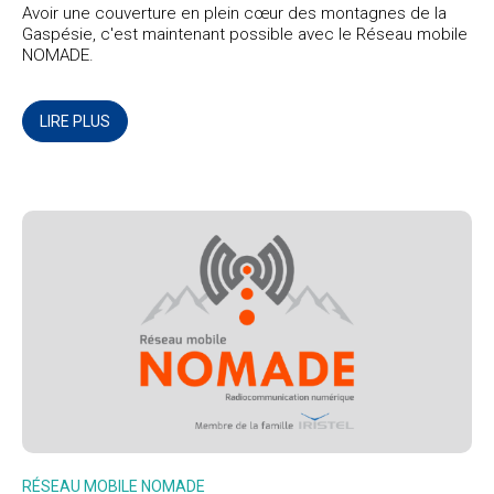
Avoir une couverture en plein cœur des montagnes de la
Gaspésie, c'est maintenant possible avec le Réseau mobile
NOMADE.
LIRE PLUS
RÉSEAU MOBILE NOMADE