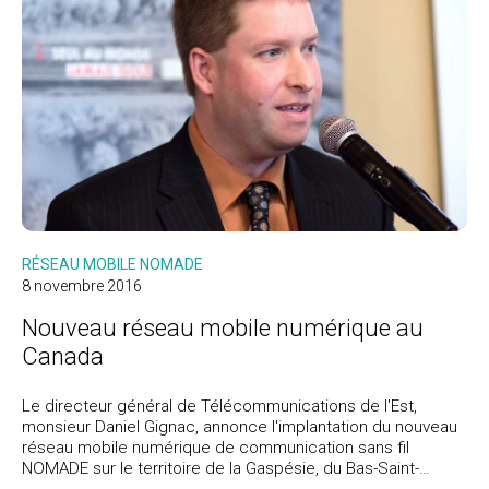
RÉSEAU MOBILE NOMADE
8 novembre 2016
Nouveau réseau mobile numérique au
Canada
Le directeur général de Télécommunications de l'Est,
monsieur Daniel Gignac, annonce l'implantation du nouveau
réseau mobile numérique de communication sans fil
NOMADE sur le territoire de la Gaspésie, du Bas-Saint-
Laurent, de la Côte-Nord et du nord du Nouveau-Brunswick.