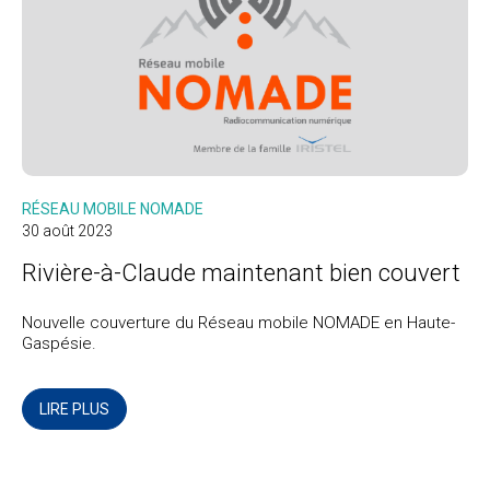
RÉSEAU MOBILE NOMADE
30 août 2023
Rivière-à-Claude maintenant bien couvert
Nouvelle couverture du Réseau mobile NOMADE en Haute-
Gaspésie.
LIRE PLUS