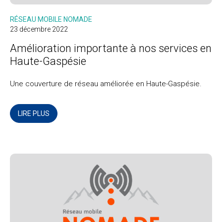
RÉSEAU MOBILE NOMADE
23 décembre 2022
Amélioration importante à nos services en
Haute-Gaspésie
Une couverture de réseau améliorée en Haute-Gaspésie.
LIRE PLUS