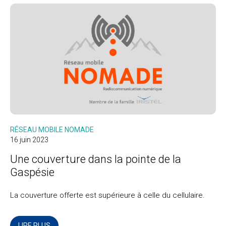
RÉSEAU MOBILE NOMADE
16 juin 2023
Une couverture dans la pointe de la
Gaspésie
La couverture offerte est supérieure à celle du cellulaire.
LIRE PLUS