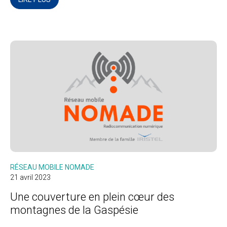
RÉSEAU MOBILE NOMADE
21 avril 2023
Une couverture en plein cœur des
montagnes de la Gaspésie