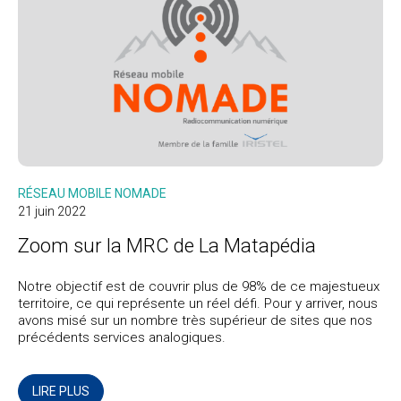
RÉSEAU MOBILE NOMADE
21 juin 2022
Zoom sur la MRC de La Matapédia
Notre objectif est de couvrir plus de 98% de ce majestueux
territoire, ce qui représente un réel défi. Pour y arriver, nous
avons misé sur un nombre très supérieur de sites que nos
précédents services analogiques.
LIRE PLUS