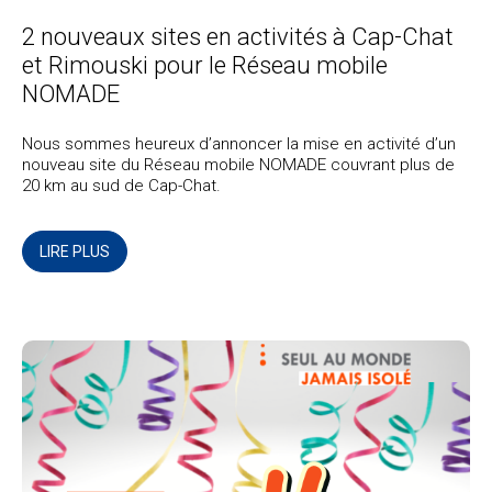
2 nouveaux sites en activités à Cap-Chat
et Rimouski pour le Réseau mobile
NOMADE
Nous sommes heureux d’annoncer la mise en activité d’un
nouveau site du Réseau mobile NOMADE couvrant plus de
20 km au sud de Cap-Chat.
LIRE PLUS