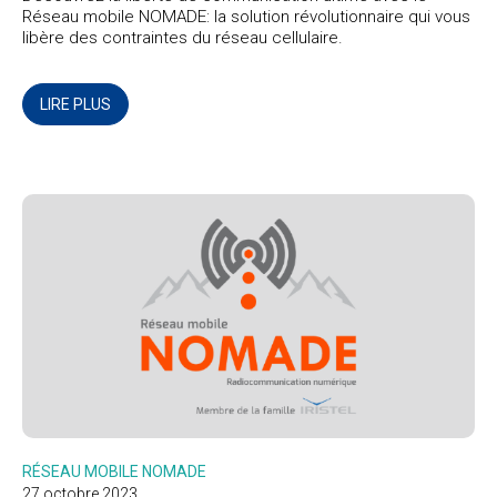
Réseau mobile NOMADE: la solution révolutionnaire qui vous
libère des contraintes du réseau cellulaire.
LIRE PLUS
RÉSEAU MOBILE NOMADE
27 octobre 2023