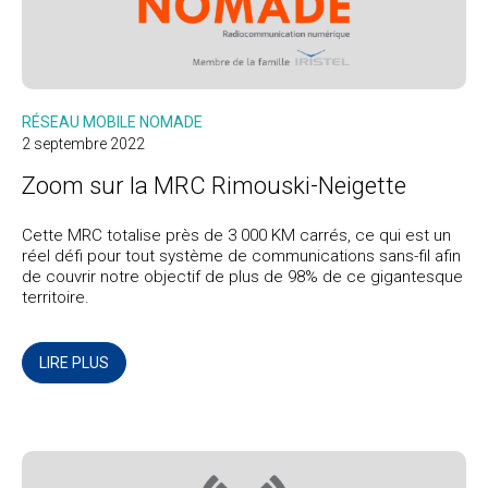
RÉSEAU MOBILE NOMADE
2 septembre 2022
Zoom sur la MRC Rimouski-Neigette
Cette MRC totalise près de 3 000 KM carrés, ce qui est un
réel défi pour tout système de communications sans-fil afin
de couvrir notre objectif de plus de 98% de ce gigantesque
territoire.
LIRE PLUS