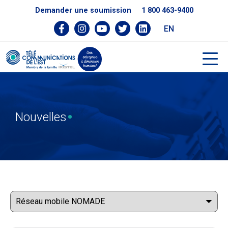
Demander une soumission
1 800 463-9400
EN
Nouvelles