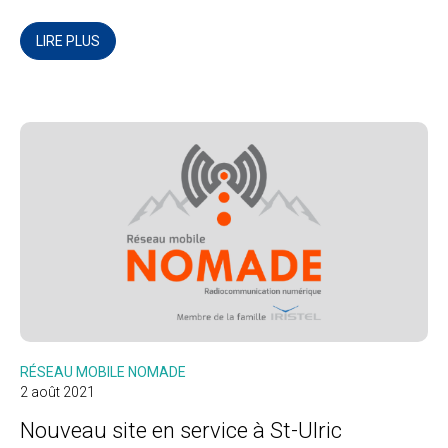
LIRE PLUS
RÉSEAU MOBILE NOMADE
2 août 2021
Nouveau site en service à St-Ulric