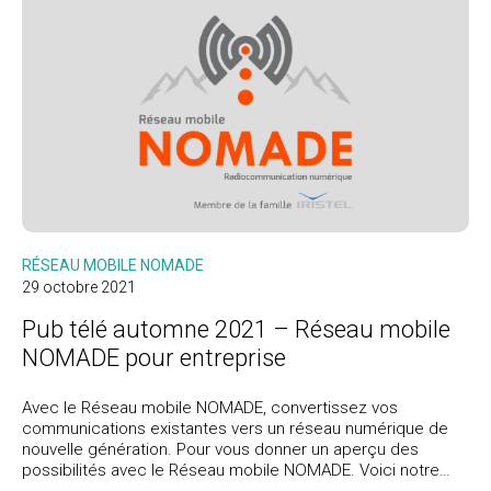
RÉSEAU MOBILE NOMADE
29 octobre 2021
Pub télé automne 2021 – Réseau mobile
NOMADE pour entreprise
Avec le Réseau mobile NOMADE, convertissez vos
communications existantes vers un réseau numérique de
nouvelle génération. Pour vous donner un aperçu des
possibilités avec le Réseau mobile NOMADE. Voici notre
toute dernière pub télé.