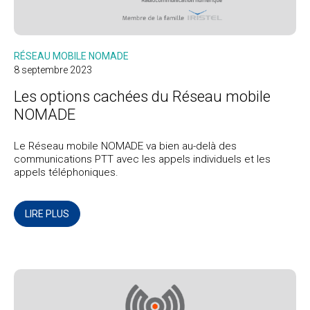
RÉSEAU MOBILE NOMADE
8 septembre 2023
Les options cachées du Réseau mobile
NOMADE
Le Réseau mobile NOMADE va bien au-delà des
communications PTT avec les appels individuels et les
appels téléphoniques.
LIRE PLUS