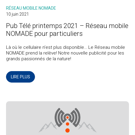
RÉSEAU MOBILE NOMADE
10 juin 2021
Pub Télé printemps 2021 – Réseau mobile
NOMADE pour particuliers
Là où le cellulaire n’est plus disponible… Le Réseau mobile
NOMADE prend la relève! Notre nouvelle publicité pour les
grands passionnés de la nature!
LIRE PLUS