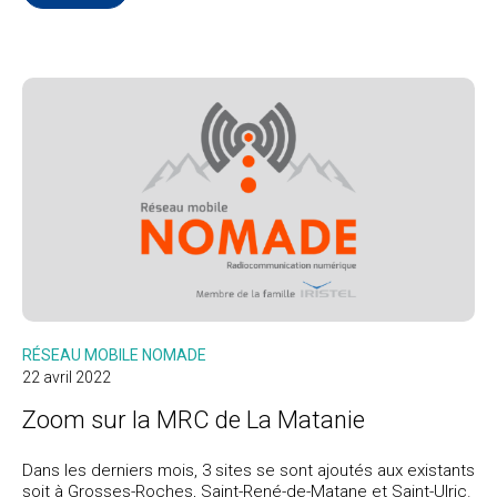
RÉSEAU MOBILE NOMADE
22 avril 2022
Zoom sur la MRC de La Matanie
Dans les derniers mois, 3 sites se sont ajoutés aux existants
soit à Grosses-Roches, Saint-René-de-Matane et Saint-Ulric.