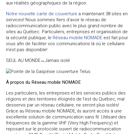
aux réalités géographiques de la région.
Notre nouvelle carte de couverture
a maintenant 38 sites en
services! Nous sommes fiers d’avoir le réseau de
radiocommunication public avec le plus grand nombre de
sites au Québec. Particuliers, entreprises et organisation de
la sécurité publique, le
Réseau mobile NOMADE
est fait pour
vous afin de faciliter vos communications là où le cellulaire
n’est pas disponible!
SEUL AU MONDE↔Jamais isolé
À propos du Réseau mobile NOMADE
Les particuliers, les entreprises et les services publics des
régions et des territoires éloignés de l’est du Québec, mal
desservis par un réseau cellulaire, ne seront plus isolés!
Grâce au Réseau mobile NOMADE, ils auront accès à une
excellente solution de communication sans fil. Utilisant des
fréquences de la gamme VHF (Very High Frequency) et
reposant sur le protocole ouvert de radiocommunication