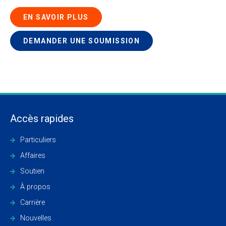
EN SAVOIR PLUS
DEMANDER UNE SOUMISSION
Accès rapides
Particuliers
Affaires
Soutien
À propos
Carrière
Nouvelles