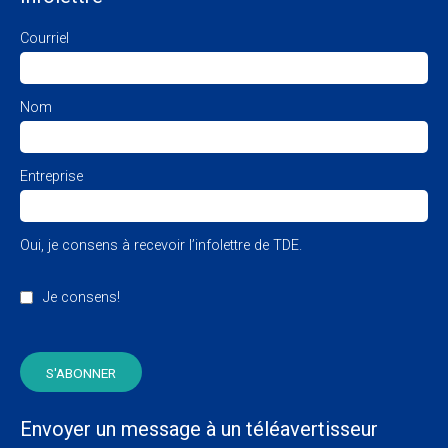
Courriel
Nom
Entreprise
Oui, je consens à recevoir l’infolettre de TDE.
Je consens!
Envoyer un message à un téléavertisseur