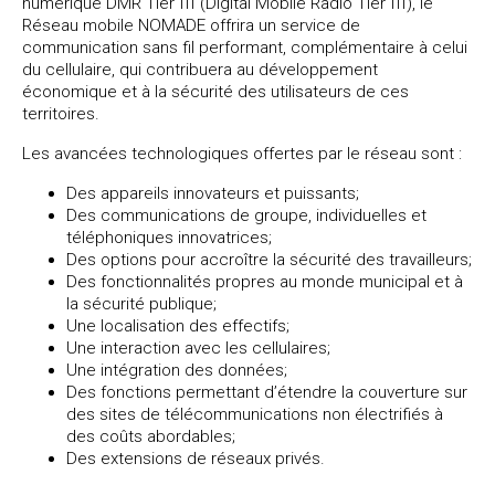
numérique DMR Tier III (Digital Mobile Radio Tier III), le
Réseau mobile NOMADE offrira un service de
communication sans fil performant, complémentaire à celui
du cellulaire, qui contribuera au développement
économique et à la sécurité des utilisateurs de ces
territoires.
Les avancées technologiques offertes par le réseau sont :
Des appareils innovateurs et puissants;
Des communications de groupe, individuelles et
téléphoniques innovatrices;
Des options pour accroître la sécurité des travailleurs;
Des fonctionnalités propres au monde municipal et à
la sécurité publique;
Une localisation des effectifs;
Une interaction avec les cellulaires;
Une intégration des données;
Des fonctions permettant d’étendre la couverture sur
des sites de télécommunications non électrifiés à
des coûts abordables;
Des extensions de réseaux privés.