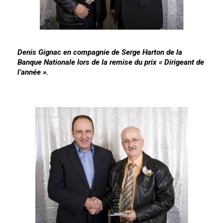
Denis Gignac
en compagnie de
Serge Harton
de la
Banque Nationale lors de la remise du prix « Dirigeant de
l’année ».