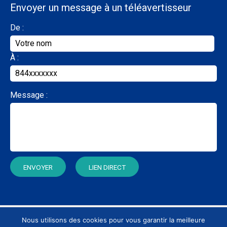
Envoyer un message à un téléavertisseur
De :
À :
Message :
Nous utilisons des cookies pour vous garantir la meilleure
Conditions d’utilisation