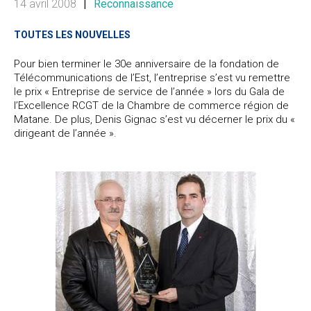
14 avril 2008
|
Reconnaissance
TOUTES LES NOUVELLES
Pour bien terminer le 30e anniversaire de la fondation de
Télécommunications de l’Est, l’entreprise s’est vu remettre
le prix « Entreprise de service de l’année » lors du Gala de
l’Excellence RCGT de la Chambre de commerce région de
Matane. De plus, Denis Gignac s’est vu décerner le prix du «
dirigeant de l’année ».