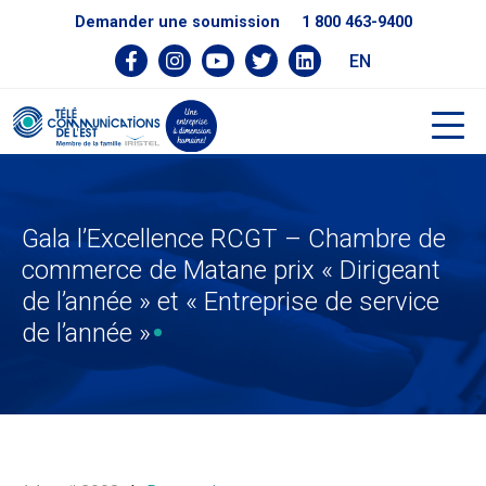
Demander une soumission
1 800 463-9400
EN
Gala l’Excellence RCGT – Chambre de
commerce de Matane prix « Dirigeant
de l’année » et « Entreprise de service
de l’année »