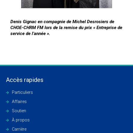
Denis Gignac
en compagnie de
Michel Desrosiers
de
CHOE-CHRM FM lors de la remise du prix « Entreprise de
service de l’année ».
Accès rapides
Particuliers
Affaires
Soutien
À propos
Carrière