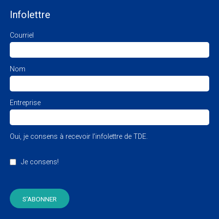
Infolettre
Courriel
Nom
Entreprise
Oui, je consens à recevoir l’infolettre de TDE.
Je consens!