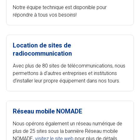
Notre équipe technique est disponible pour
répondre à tous vos besoins!
Location de sites de
radiocommunication
Avec plus de 80 sites de télécommunications, nous
permettons à d’autres entreprises et institutions
d’installer leur propre équipement dans nos tours.
Réseau mobile NOMADE
Nous opérons également un réseau numérique de
plus de 25 sites sous la bannière Réseau mobile
NOMADE,
visitez le site web
pour plus de détails.