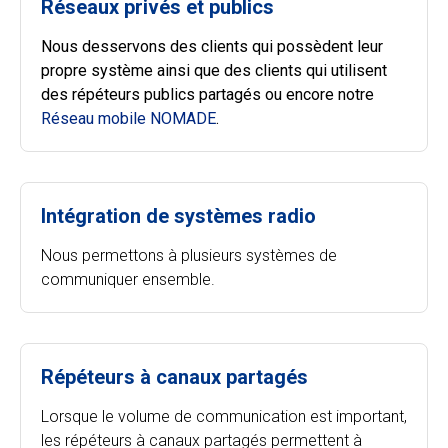
Réseaux privés et publics
Nous desservons des clients qui possèdent leur
propre système ainsi que des clients qui utilisent
des répéteurs publics partagés ou encore notre
Réseau mobile NOMADE
.
Intégration de systèmes radio
Nous permettons à plusieurs systèmes de
communiquer ensemble.
Répéteurs à canaux partagés
Lorsque le volume de communication est important,
les répéteurs à canaux partagés permettent à