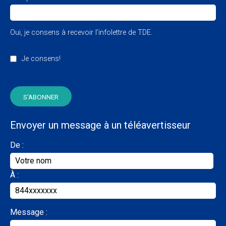
Oui, je consens à recevoir l’infolettre de TDE.
Je consens!
Envoyer un message à un téléavertisseur
De :
À :
Message :