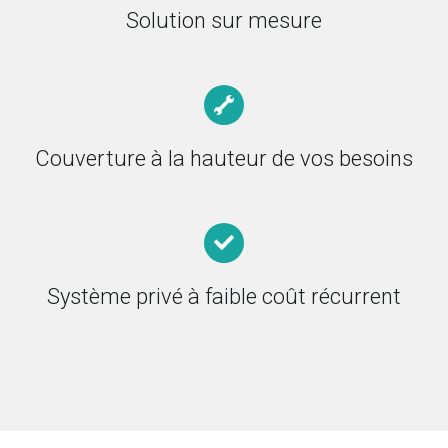
Solution sur mesure
Couverture à la hauteur de vos besoins
Système privé à faible coût récurrent