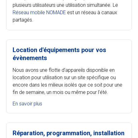
plusieurs utilisateurs une utilisation simultanée. Le
Réseau mobile NOMADE
est un réseau à canaux
partagés.
Location d'équipements pour vos
évènements
Nous avons une flotte d’appareils disponible en
location pour utilisation sur un site spécifique ou
encore dans les milieux isolés que ce soit pour une
fin de semaine, un mois ou même pour l’été.
En savoir plus
Réparation, programmation, installation