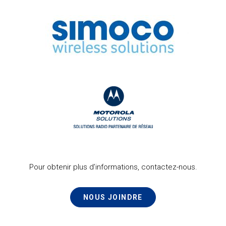
Pour obtenir plus d’informations, contactez-nous.
NOUS JOINDRE