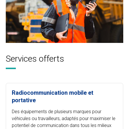
Services offerts
Radiocommunication mobile et
portative
Des équipements de plusieurs marques pour
véhicules ou travailleurs, adaptés pour maximiser le
potentiel de communication dans tous les milieux