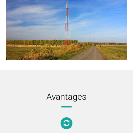
Avantages