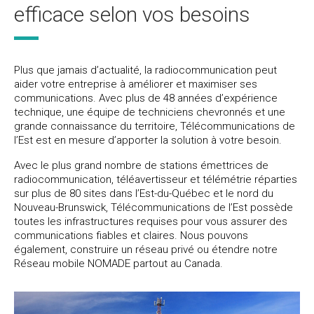
efficace selon vos besoins
Plus que jamais d’actualité, la radiocommunication peut
aider votre entreprise à améliorer et maximiser ses
communications. Avec plus de 48 années d’expérience
technique, une équipe de techniciens chevronnés et une
grande connaissance du territoire, Télécommunications de
l’Est est en mesure d’apporter la solution à votre besoin.
Avec le plus grand nombre de stations émettrices de
radiocommunication, téléavertisseur et télémétrie réparties
sur plus de 80 sites dans l’Est-du-Québec et le nord du
Nouveau-Brunswick, Télécommunications de l’Est possède
toutes les infrastructures requises pour vous assurer des
communications fiables et claires. Nous pouvons
également, construire un réseau privé ou étendre notre
Réseau mobile NOMADE partout au Canada.