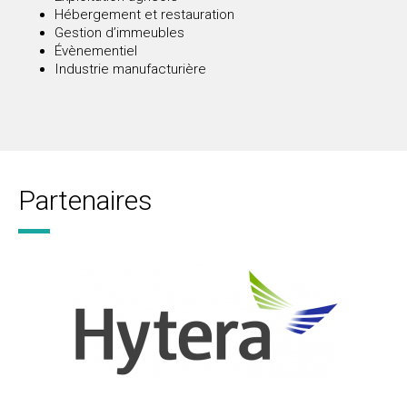
Hébergement et restauration
Gestion d’immeubles
Évènementiel
Industrie manufacturière
Partenaires