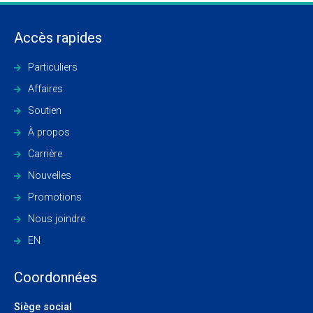
Accès rapides
Particuliers
Affaires
Soutien
À propos
Carrière
Nouvelles
Promotions
Nous joindre
EN
Coordonnées
Siège social