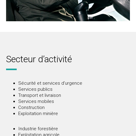
Secteur d’activité
Sécurité et services d’urgence
Services publics
Transport et livraison
Services mobiles
Construction
Exploitation minière
Industrie forestière
Exploitation agricole