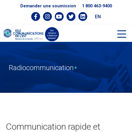
Demander une soumission
1 800 463-9400
EN
Radiocommunication
Communication rapide et