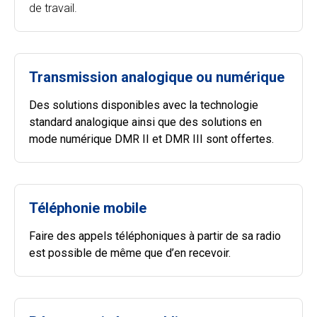
de travail.
Transmission analogique ou numérique
Des solutions disponibles avec la technologie
standard analogique ainsi que des solutions en
mode numérique DMR II et DMR III sont offertes.
Téléphonie mobile
Faire des appels téléphoniques à partir de sa radio
est possible de même que d’en recevoir.