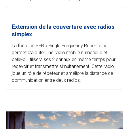
Extension de la couverture avec radios
simplex
La fonction SFR « Single Frequency Repeater »
permet d’ajouter une radio mobile numérique et
celle-ci utilisera ses 2 canaux en même temps pour
recevoir et transmettre simultanément. Cette radio
joue un rôle de répéteur et améliore la distance de
communication entre deux radios.