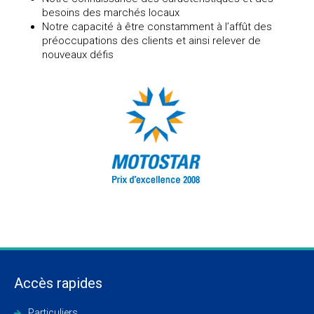
besoins des marchés locaux
Notre capacité à être constamment à l’affût des
préoccupations des clients et ainsi relever de
nouveaux défis
Accès rapides
Particuliers