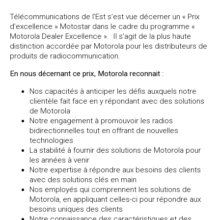
Télécommunications de l’Est s’est vue décerner un « Prix
d’excellence » Motostar dans le cadre du programme «
Motorola Dealer Excellence ». Il s’agit de la plus haute
distinction accordée par Motorola pour les distributeurs de
produits de radiocommunication.
En nous décernant ce prix, Motorola reconnait :
Nos capacités à anticiper les défis auxquels notre
clientèle fait face en y répondant avec des solutions
de Motorola
Notre engagement à promouvoir les radios
bidirectionnelles tout en offrant de nouvelles
technologies
La stabilité à fournir des solutions de Motorola pour
les années à venir
Notre expertise à répondre aux besoins des clients
avec des solutions clés en main
Nos employés qui comprennent les solutions de
Motorola, en appliquant celles-ci pour répondre aux
besoins uniques des clients
Notre connaissance des caractéristiques et des