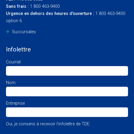
Sans frais :
1 800 463-9400
Urgence en dehors des heures d'ouverture :
1 800 463-9400
option 6
Succursales
Infolettre
Courriel
Nom
Entreprise
Oui, je consens à recevoir l’infolettre de TDE.