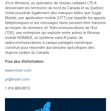
d’Ice Wireless, un opérateur de réseau cellulaire LTE-A
desservant les territoires du nord du Canada et au Québec.
Iristel possède également des marques telles que Sugar
Mobile, une application mobile (OTT) par laquelle les appels
téléphoniques et les messages texte peuvent être transmis
au moyen de données, et Télécommunications de l’Est
(TDE), une entreprise qui exploite entre autres le Réseau
mobile NOMADE, un système sans-fil public de
radiocommunications à canaux partagés numérique
construit pour répondre aux besoins spécifiques des
régions rurales du Canada.
Pour plus d’information :
www.iristel.com
pr@iristel.com
1 416 800-0010