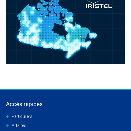
Accès rapides
Particuliers
Affaires