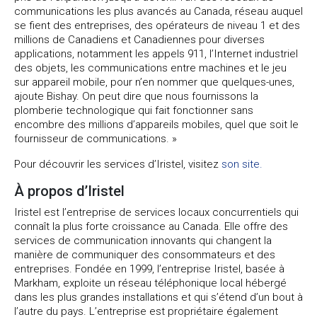
communications les plus avancés au Canada, réseau auquel
se fient des entreprises, des opérateurs de niveau 1 et des
millions de Canadiens et Canadiennes pour diverses
applications, notamment les appels 911, l’Internet industriel
des objets, les communications entre machines et le jeu
sur appareil mobile, pour n’en nommer que quelques-unes,
ajoute Bishay. On peut dire que nous fournissons la
plomberie technologique qui fait fonctionner sans
encombre des millions d’appareils mobiles, quel que soit le
fournisseur de communications. »
Pour découvrir les services d’Iristel, visitez
son site.
À propos d’Iristel
Iristel est l’entreprise de services locaux concurrentiels qui
connaît la plus forte croissance au Canada. Elle offre des
services de communication innovants qui changent la
manière de communiquer des consommateurs et des
entreprises. Fondée en 1999, l’entreprise Iristel, basée à
Markham, exploite un réseau téléphonique local hébergé
dans les plus grandes installations et qui s’étend d’un bout à
l’autre du pays. L’entreprise est propriétaire également