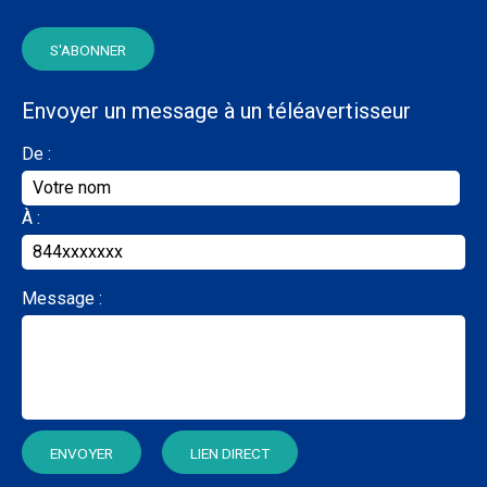
Envoyer un message à un téléavertisseur
De :
À :
Message :