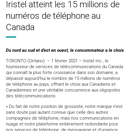
Iristel atteint les 15 millions de
numéros de téléphone au
Canada
Du nord au sud et d’est en ouest, le consommateur a le choix
TORONTO (Ontario) – 1 février 2021 – Iristel Inc., le
fournisseur de services de télécommunications du Canada
qui connaît la plus forte croissance dans son domaine, a
dépassé aujourd’hui le nombre de 15 millions de numéros
de téléphone au pays, offrant le choix aux Canadiens et
Canadiennes et une véritable concurrence aux oligopoles
des télécommunications.
« Du fait de notre position de grossiste, notre marque n’est
sans doute pas autant connue que celle des autres
compagnies de téléphone, mais nos communications en
nuage et notre plateforme entièrement redondante pour
nos services de téléphone, de messagerie et d’urgence