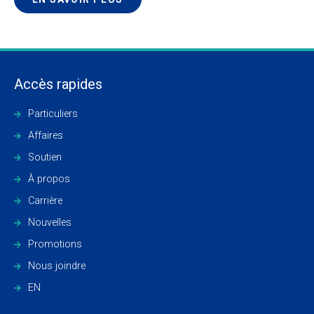
Accès rapides
Particuliers
Affaires
Soutien
À propos
Carrière
Nouvelles
Promotions
Nous joindre
EN