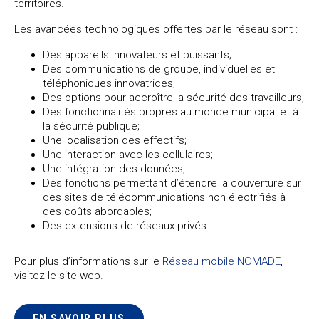
territoires.
Les avancées technologiques offertes par le réseau sont :
Des appareils innovateurs et puissants;
Des communications de groupe, individuelles et
téléphoniques innovatrices;
Des options pour accroître la sécurité des travailleurs;
Des fonctionnalités propres au monde municipal et à
la sécurité publique;
Une localisation des effectifs;
Une interaction avec les cellulaires;
Une intégration des données;
Des fonctions permettant d’étendre la couverture sur
des sites de télécommunications non électrifiés à
des coûts abordables;
Des extensions de réseaux privés.
Pour plus d’informations sur le
Réseau mobile NOMADE
,
visitez le site web.
EN SAVOIR PLUS