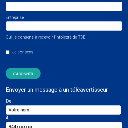
Entreprise
Oui, je consens à recevoir l’infolettre de TDE.
Je consens!
Envoyer un message à un téléavertisseur
De :
À :