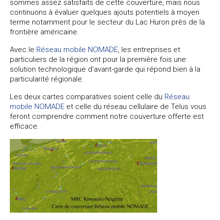
sommes assez satisfaits de cette couverture, mais nous
continuons à évaluer quelques ajouts potentiels à moyen
terme notamment pour le secteur du Lac Huron près de la
frontière américaine.
Avec le
Réseau mobile NOMADE
, les entreprises et
particuliers de la région ont pour la première fois une
solution technologique d’avant-garde qui répond bien à la
particularité régionale.
Les deux cartes comparatives soient celle du
Réseau
mobile NOMADE
et celle du réseau cellulaire de Telus vous
feront comprendre comment notre couverture offerte est
efficace.