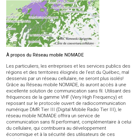
À propos du Réseau mobile NOMADE
Les particuliers, les entreprises et les services publics des
régions et des territoires éloignés de l’est du Québec, mal
desservis par un réseau cellulaire, ne seront plus isolés!
Grâce au Réseau mobile NOMADE, ils auront accès à une
excellente solution de communication sans fil. Utilisant des
fréquences de la gamme VHF (Very High Frequency) et
reposant sur le protocole ouvert de radiocommunication
numérique DMR Tier III (Digital Mobile Radio Tier III), le
réseau mobile NOMADE offrira un service de
communication sans fil performant, complémentaire à celui
du cellulaire, qui contribuera au développement
économique et à la sécurité des utilisateurs de ces