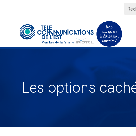
Les options cac