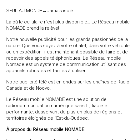
SEUL AU MONDE↔Jamais isolé
Là où le cellulaire n’est plus disponible… Le Réseau mobile
NOMADE prend la relève!
Notre nouvelle publicité pour les grands passionnés de la
nature! Que vous soyez à votre chalet, dans votre véhicule
ou en expédition, il est maintenant possible de faire et de
recevoir des appels téléphoniques. Le Réseau mobile
Nomade est un système de communication utilisant des
appareils robustes et faciles à utiliser.
Notre publicité télé est en ondes sur les chaînes de Radio-
Canada et de Noovo.
Le Réseau mobile NOMADE est une solution de
radiocommunication numérique sans fil, fiable et
performante, desservant de plus en plus de régions et
territoires éloignés de l’Est-du-Québec.
À propos du Réseau mobile NOMADE