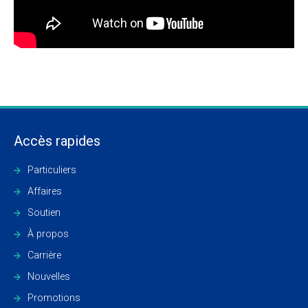
Accès rapides
Particuliers
Affaires
Soutien
À propos
Carrière
Nouvelles
Promotions