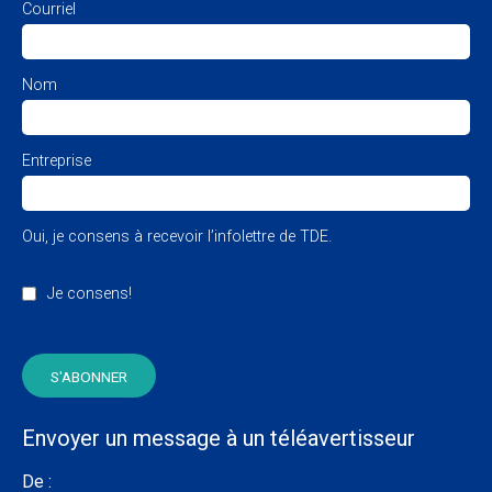
Courriel
Nom
Entreprise
Oui, je consens à recevoir l’infolettre de TDE.
Je consens!
Envoyer un message à un téléavertisseur
De :