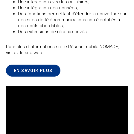
Une interaction avec les cellulaires;
Une intégration des données;
Des fonctions permettant d’étendre la couverture sur
des sites de télécommunications non électrifiés à
des coûts abordables;
Des extensions de réseaux privés.
Pour plus d’informations sur le Réseau mobile NOMADE,
visitez le site web.
EN SAVOIR PLUS