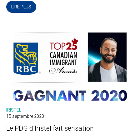
télécommunications.
LIRE PLUS
IRISTEL
15 septembre 2020
Le PDG d'Iristel fait sensation