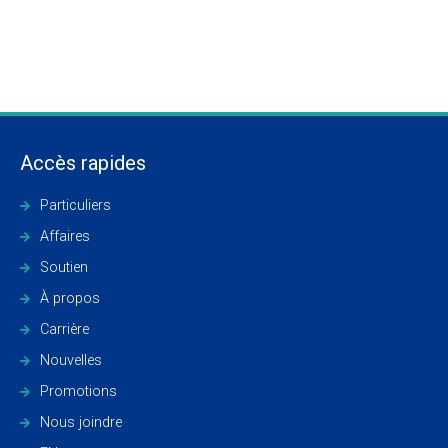
Accès rapides
Particuliers
Affaires
Soutien
À propos
Carrière
Nouvelles
Promotions
Nous joindre