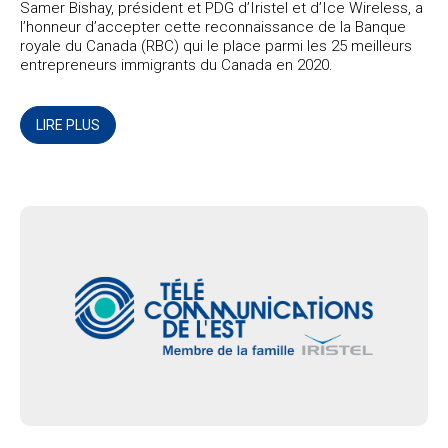
Samer Bishay, président et PDG d’Iristel et d’Ice Wireless, a
l’honneur d’accepter cette reconnaissance de la Banque
royale du Canada (RBC) qui le place parmi les 25 meilleurs
entrepreneurs immigrants du Canada en 2020.
LIRE PLUS