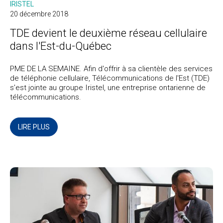
IRISTEL
20 décembre 2018
TDE devient le deuxième réseau cellulaire
dans l'Est-du-Québec
PME DE LA SEMAINE. Afin d'offrir à sa clientèle des services
de téléphonie cellulaire, Télécommunications de l'Est (TDE)
s'est jointe au groupe Iristel, une entreprise ontarienne de
télécommunications.
LIRE PLUS