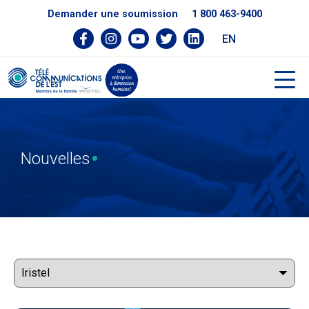
Demander une soumission
1 800 463-9400
EN
Nouvelles