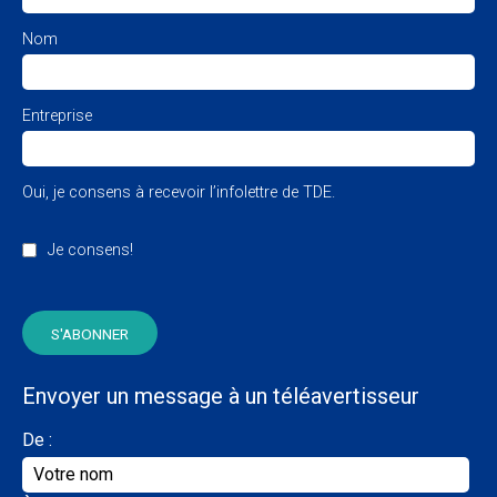
Nom
Entreprise
Oui, je consens à recevoir l’infolettre de TDE.
Je consens!
Envoyer un message à un téléavertisseur
De :