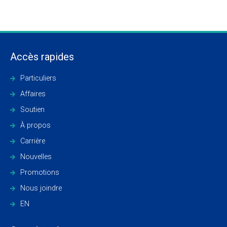
Accès rapides
Particuliers
Affaires
Soutien
À propos
Carrière
Nouvelles
Promotions
Nous joindre
EN