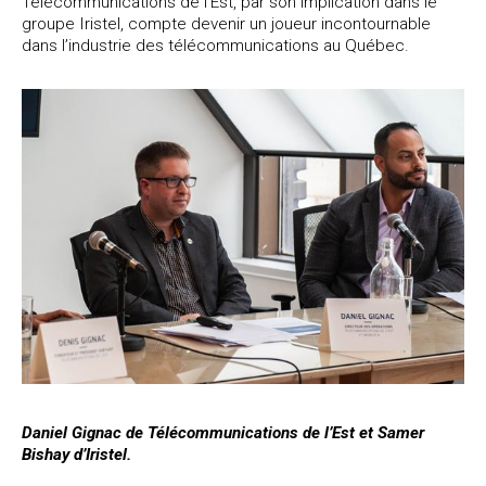
Télécommunications de l’Est, par son implication dans le
groupe Iristel, compte devenir un joueur incontournable
dans l’industrie des télécommunications au Québec.
Daniel Gignac de Télécommunications de l’Est et Samer
Bishay d’Iristel.