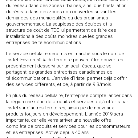
du réseau dans des zones urbaines, ainsi que l’installation
du réseau dans des zones non couvertes suivant les
demandes des municipalités ou des organismes
gouvernementaux. La souplesse des équipes et la
structure de coût de TDE lui permettent de faire ces
installations à des coûts moindres que les grandes
entreprises de télécommunications.
Le service cellulaire sera mis en marché sous le nom de
Iristel. Environ 50 % du territoire pouvant être couvert est
présentement desservi par un seul réseau, que se
partagent les grandes entreprises canadiennes de
télécommunications. L’arrivée d’Iristel permet déjà d’offrir
des services différents, et ce, à partir de 9 $/mois.
En plus du réseau cellulaire, l’entreprise compte lancer dans
la région une série de produits et services déjà offerts par
Iristel sur d’autres territoires, ainsi que de nouveaux
produits toujours en développement. L’année 2019 sera
importante, car elle verra arriver une nouvelle offre
complète de produits et services pour les consommateurs
et les entreprises. Active depuis 40 ans,