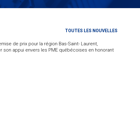
TOUTES LES NOUVELLES
mise de prix pour la région Bas-Saint- Laurent,
er son appui envers les PME québécoises en honorant