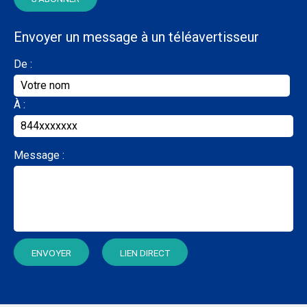
Envoyer un message à un téléavertisseur
De :
À :
Message :