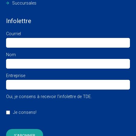
Succursales
Infolettre
Courriel
Nom
Entreprise
Oui, je consens à recevoir l’infolettre de TDE.
Je consens!