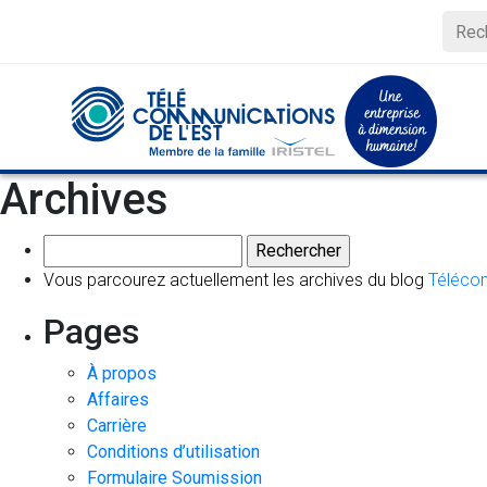
Archives
Rechercher :
Vous parcourez actuellement les archives du blog
Télécom
Pages
À propos
Affaires
Carrière
Conditions d’utilisation
Formulaire Soumission