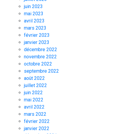
juin 2023
mai 2023
avril 2023
mars 2023
février 2023
janvier 2023
décembre 2022
novembre 2022
octobre 2022
septembre 2022
août 2022
juillet 2022
juin 2022
mai 2022
avril 2022
mars 2022
février 2022
janvier 2022