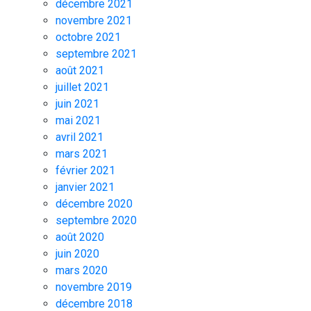
décembre 2021
novembre 2021
octobre 2021
septembre 2021
août 2021
juillet 2021
juin 2021
mai 2021
avril 2021
mars 2021
février 2021
janvier 2021
décembre 2020
septembre 2020
août 2020
juin 2020
mars 2020
novembre 2019
décembre 2018