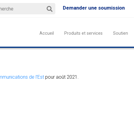
Demander une soumission
Accueil
Produits et services
Soutien
munications de l’Est
pour août 2021.