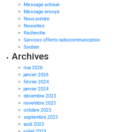
Message echoué
Message envoyé
Nous joindre
Nouvelles
Recherche
Services offerts radiocommunication
Soutien
Archives
mai 2026
janvier 2026
février 2024
janvier 2024
décembre 2023
novembre 2023
octobre 2023
septembre 2023
août 2023
juillet 2023