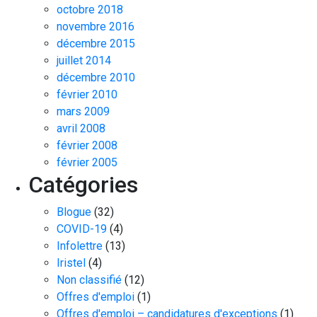
octobre 2018
novembre 2016
décembre 2015
juillet 2014
décembre 2010
février 2010
mars 2009
avril 2008
février 2008
février 2005
Catégories
Blogue
(32)
COVID-19
(4)
Infolettre
(13)
Iristel
(4)
Non classifié
(12)
Offres d'emploi
(1)
Offres d'emploi – candidatures d'exceptions
(1)