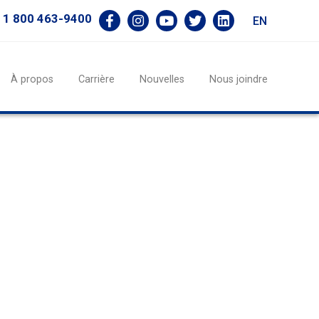
1 800 463-9400
EN
À propos
Carrière
Nouvelles
Nous joindre