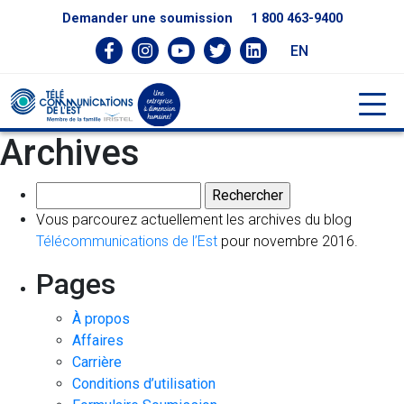
Demander une soumission
1 800 463-9400
EN
Archives
Rechercher :
Vous parcourez actuellement les archives du blog
Télécommunications de l’Est
pour novembre 2016.
Pages
À propos
Affaires
Carrière
Conditions d’utilisation