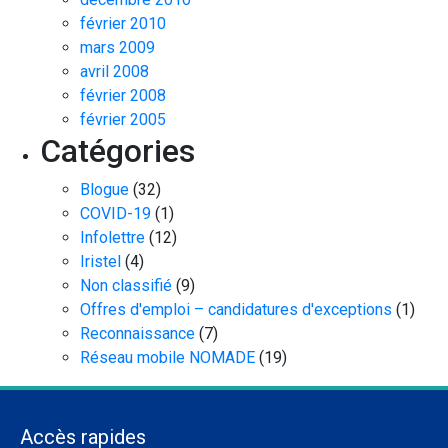
février 2010
mars 2009
avril 2008
février 2008
février 2005
Catégories
Blogue
(32)
COVID-19
(1)
Infolettre
(12)
Iristel
(4)
Non classifié
(9)
Offres d'emploi – candidatures d'exceptions
(1)
Reconnaissance
(7)
Réseau mobile NOMADE
(19)
Accès rapides