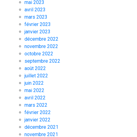
mai 2023
avril 2023
mars 2023
février 2023
janvier 2023
décembre 2022
novembre 2022
octobre 2022
septembre 2022
août 2022
juillet 2022
juin 2022
mai 2022
avril 2022
mars 2022
février 2022
janvier 2022
décembre 2021
novembre 2021