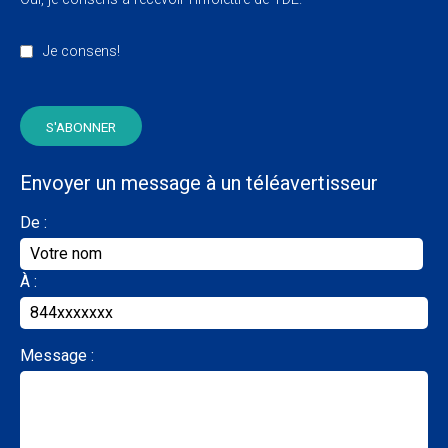
Je consens!
Envoyer un message à un téléavertisseur
De :
À :
Message :