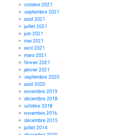
octobre 2021
septembre 2021
août 2021
juillet 2021
juin 2021
mai 2021
avril 2021
mars 2021
février 2021
janvier 2021
septembre 2020
août 2020
novembre 2019
décembre 2018
octobre 2018
novembre 2016
décembre 2015
juillet 2014
décembre 2010