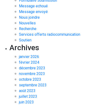
Formulaire Soumission
Message echoué
Message envoyé
Nous joindre
Nouvelles
Recherche
Services offerts radiocommunication
Soutien
Archives
janvier 2026
février 2024
décembre 2023
novembre 2023
octobre 2023
septembre 2023
août 2023
juillet 2023
juin 2023