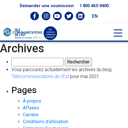
Demander une soumission
1 800 463-9400
EN
Archives
Rechercher :
Vous parcourez actuellement les archives du blog
Télécommunications de l’Est
pour mai 2021.
Pages
À propos
Affaires
Carrière
Conditions d’utilisation