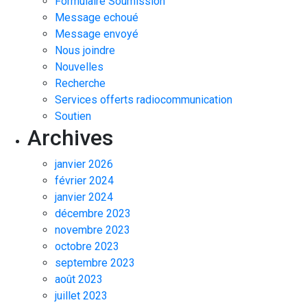
Formulaire Soumission
Message echoué
Message envoyé
Nous joindre
Nouvelles
Recherche
Services offerts radiocommunication
Soutien
Archives
janvier 2026
février 2024
janvier 2024
décembre 2023
novembre 2023
octobre 2023
septembre 2023
août 2023
juillet 2023