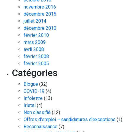
novembre 2016
décembre 2015
juillet 2014
décembre 2010
février 2010
mars 2009
avril 2008
février 2008
février 2005
Catégories
Blogue
(32)
COVID-19
(4)
Infolettre
(13)
Iristel
(4)
Non classifié
(12)
Offres d'emploi – candidatures d'exceptions
(1)
Reconnaissance
(7)