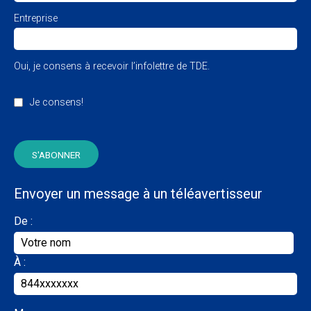
Entreprise
Oui, je consens à recevoir l’infolettre de TDE.
Je consens!
Envoyer un message à un téléavertisseur
De :
À :