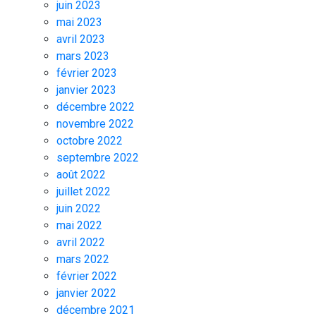
juin 2023
mai 2023
avril 2023
mars 2023
février 2023
janvier 2023
décembre 2022
novembre 2022
octobre 2022
septembre 2022
août 2022
juillet 2022
juin 2022
mai 2022
avril 2022
mars 2022
février 2022
janvier 2022
décembre 2021