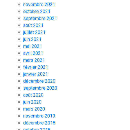
novembre 2021
octobre 2021
septembre 2021
août 2021
juillet 2021
juin 2021
mai 2021
avril 2021
mars 2021
février 2021
janvier 2021
décembre 2020
septembre 2020
août 2020
juin 2020
mars 2020
novembre 2019
décembre 2018
octobre 2018