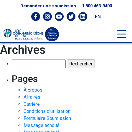
Demander une soumission
1 800 463-9400
EN
Archives
Rechercher :
Pages
À propos
Affaires
Carrière
Conditions d’utilisation
Formulaire Soumission
Message echoué