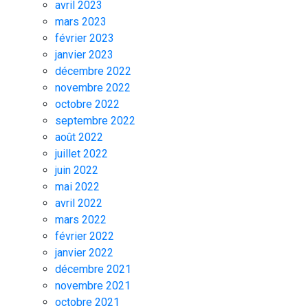
avril 2023
mars 2023
février 2023
janvier 2023
décembre 2022
novembre 2022
octobre 2022
septembre 2022
août 2022
juillet 2022
juin 2022
mai 2022
avril 2022
mars 2022
février 2022
janvier 2022
décembre 2021
novembre 2021
octobre 2021