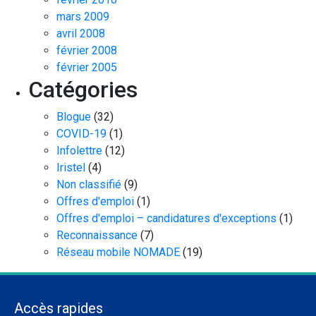
mars 2009
avril 2008
février 2008
février 2005
Catégories
Blogue
(32)
COVID-19
(1)
Infolettre
(12)
Iristel
(4)
Non classifié
(9)
Offres d'emploi
(1)
Offres d'emploi – candidatures d'exceptions
(1)
Reconnaissance
(7)
Réseau mobile NOMADE
(19)
Accès rapides