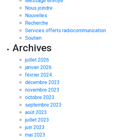
Message envoyé
Nous joindre
Nouvelles
Recherche
Services offerts radiocommunication
Soutien
Archives
juillet 2026
janvier 2026
février 2024
décembre 2023
novembre 2023
octobre 2023
septembre 2023
août 2023
juillet 2023
juin 2023
mai 2023